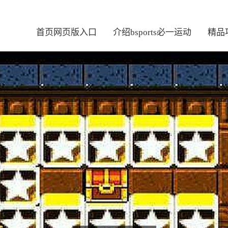
首页网页版入口
介绍bsports必一运动
精品