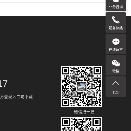
业务咨询
服务热线
在线留言
微信
17
TOP
 - 官方登录入口与下载
微信扫一扫