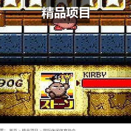
位置：
首页
>
精品项目
>
国际休闲体育协会