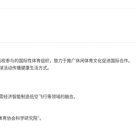
所高校参与的国际性体育组织，致力于推广休闲体育文化促进国际合作。
球活动传播健康生活方式。
雪经济智能制造低空飞行等领域的融合。
体育协会科学研究院”。