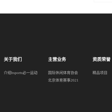
关于我们
主营业务
资质荣誉
介绍bsports必一运动
国际休闲体育协会
精品项目
北京体育赛事2021