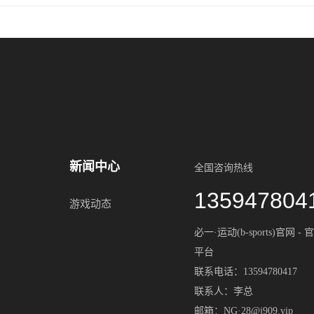
新闻中心
全国咨询热线
135947804
游戏动态
必一·运动(b-sports)官网
平台
联系电话：13594780417
联系人：李总
邮箱：NG·28@j909.vip