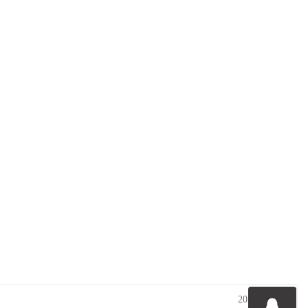
2026-05-28