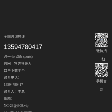
全国咨询热线
13594780417
微信扫
必一·运动(b-sports)
一扫
官网 - 官方登录入
口与下载平台
联系电话：
手机官
13594780417
网
联系人：李总
邮箱：
NG·28@j909.vip