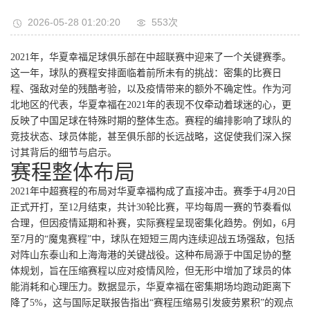
2026-05-28 01:20:20
553次
2021年，华夏幸福足球俱乐部在中超联赛中迎来了一个关键赛季。
这一年，球队的赛程安排面临着前所未有的挑战：密集的比赛日
程、强敌对垒的残酷考验，以及疫情带来的额外不确定性。作为河
北地区的代表，华夏幸福在2021年的表现不仅牵动着球迷的心，更
反映了中国足球在特殊时期的整体生态。赛程的编排影响了球队的
竞技状态、球员体能，甚至俱乐部的长远战略，这促使我们深入探
讨其背后的细节与启示。
赛程整体布局
2021年中超赛程的布局对华夏幸福构成了直接冲击。赛季于4月20日
正式开打，至12月结束，共计30轮比赛，平均每周一赛的节奏看似
合理，但因疫情延期和补赛，实际赛程呈现密集化趋势。例如，6月
至7月的“魔鬼赛程”中，球队在短短三周内连续迎战五场强敌，包括
对阵山东泰山和上海海港的关键战役。这种布局源于中国足协的整
体规划，旨在压缩赛程以应对疫情风险，但无形中增加了球员的体
能消耗和心理压力。数据显示，华夏幸福在密集期场均跑动距离下
降了5%，这与国际足联报告指出“赛程压缩易引发疲劳累积”的观点