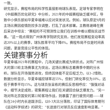
一致。
研究显示，赛程布局的科学性直接影响球队表现。足球专家李明在
《中超赛历优化研究》中分析，2021年的中超赛程缺乏缓冲区，导
致中小俱乐部如华夏幸福难以应对突发状况。例如，球队原定9月的
主场比赛因疫情防控多次调整，打乱了战术部署。主教练谢峰在赛
后采访中坦言：“赛程的不可预测性让我们在训练中难以模拟实战节
奏。”这一观点得到广州体育学院研究支持，他们发现赛程变动率高
达20%以上的赛季，球队胜率平均下降8%。赛程布局不仅是时间表
问题，更是竞技公平性的体现。
关键赛事分析
华夏幸福2021年的赛程中，几场关键比赛成为转折点。对阵广州恒
大的第15轮主场赛事尤为突出，这场比赛标志着赛季中期的分水
岭。球队在开场强势进攻，但终因体能不足后程乏力，以1-2惜败。
数据分析显示，华夏幸福控球率达55%，但射门转化率仅为10%，远
低于赛季平均15%。这与球员张呈栋的赛后反思相呼应：“强强对话
中，细节决定成败，密集赛程让我们在关键回合缺乏爆发力。”另一
场对阵北京国安的第22轮客场作战，则暴露了旅行疲劳问题——球
队在24小时内长途跋涉后，以0-3大比分落败，印证了国际体育期刊
《运动科学综述》的研究：“长途旅行对球员反应速度影响显著。”